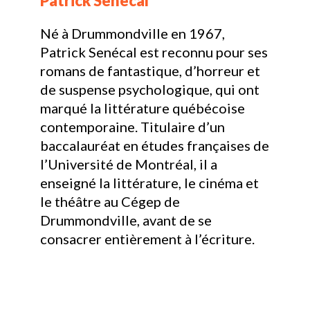
Patrick Senécal
Né à Drummondville en 1967,
Patrick Senécal est reconnu pour ses
romans de fantastique, d’horreur et
de suspense psychologique, qui ont
marqué la littérature québécoise
contemporaine. Titulaire d’un
baccalauréat en études françaises de
l’Université de Montréal, il a
enseigné la littérature, le cinéma et
le théâtre au Cégep de
Drummondville, avant de se
consacrer entièrement à l’écriture.