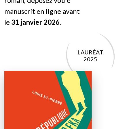
roman, déposez votre
manuscrit en ligne avant
le
31 janvier 2026
.
LAURÉAT
2025