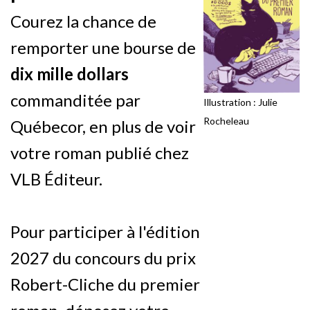
Courez la chance de
remporter une bourse de
dix mille dollars
commanditée par
Illustration : Julie
Rocheleau
Québecor, en plus de voir
votre roman publié chez
VLB Éditeur.
Pour participer à l'édition
2027 du concours du prix
Robert-Cliche du premier