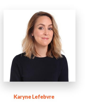
Karyne Lefebvre