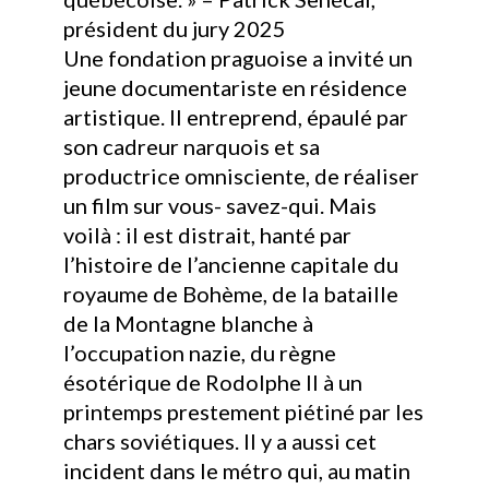
président du jury 2025
Une fondation praguoise a invité un
jeune documentariste en résidence
artistique. Il entreprend, épaulé par
son cadreur narquois et sa
productrice omnisciente, de réaliser
un film sur vous- savez-qui. Mais
voilà : il est distrait, hanté par
l’histoire de l’ancienne capitale du
royaume de Bohème, de la bataille
de la Montagne blanche à
l’occupation nazie, du règne
ésotérique de Rodolphe II à un
printemps prestement piétiné par les
chars soviétiques. Il y a aussi cet
incident dans le métro qui, au matin