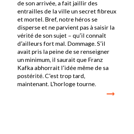
de son arrivée, a fait jaillir des
entrailles de la ville un secret fibreux
et mortel. Bref, notre héros se
disperse et ne parvient pas à saisir la
vérité de son sujet – qu’il connaît
d’ailleurs fort mal. Dommage. S’il
avait pris la peine de se renseigner
un minimum, il saurait que Franz
Kafka abhorrait l’idée même de sa
postérité. C’est trop tard,
maintenant. L’horloge tourne.