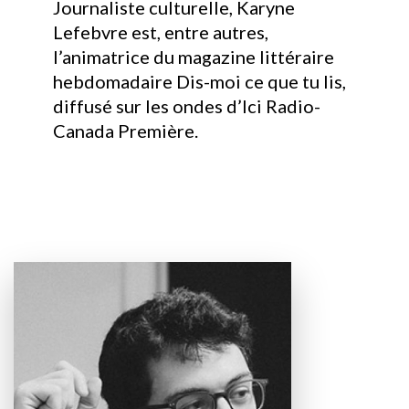
Journaliste culturelle, Karyne
Lefebvre est, entre autres,
l’animatrice du magazine littéraire
hebdomadaire Dis-moi ce que tu lis,
diffusé sur les ondes d’Ici Radio-
Canada Première.