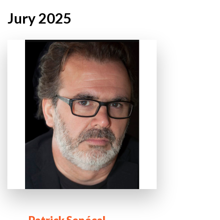
Jury 2025