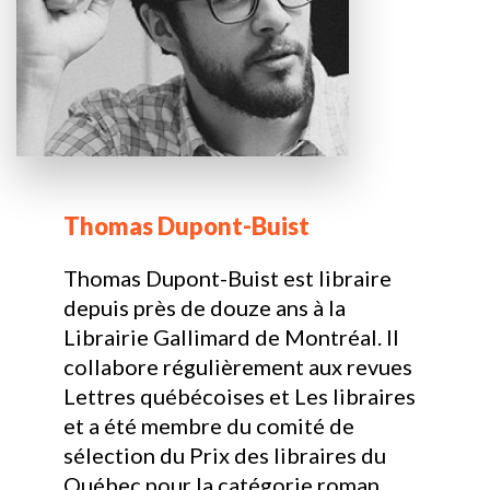
Thomas Dupont-Buist
Thomas Dupont-Buist est libraire
depuis près de douze ans à la
Librairie Gallimard de Montréal. Il
collabore régulièrement aux revues
Lettres québécoises et Les libraires
et a été membre du comité de
sélection du Prix des libraires du
Québec pour la catégorie roman,