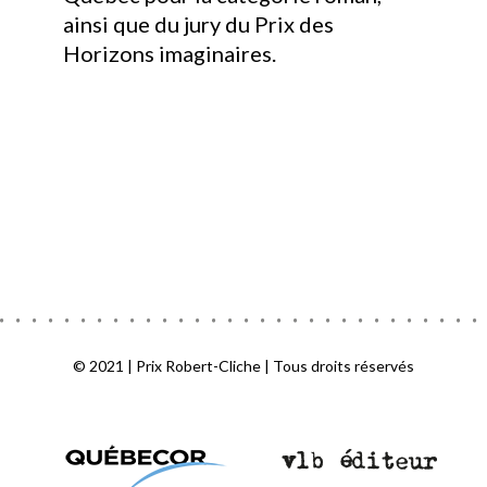
ainsi que du jury du Prix des
Horizons imaginaires.
© 2021 | Prix Robert-Cliche | Tous droits réservés