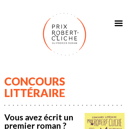
CONCOURS
LITTÉRAIRE
Vous avez écrit un
premier roman ?